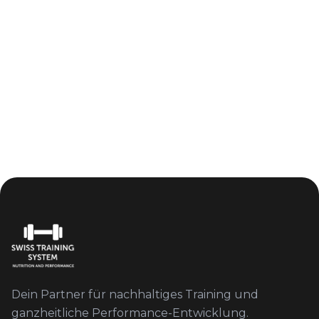
Dein Partner für nachhaltiges Training und
ganzheitliche Performance-Entwicklung.