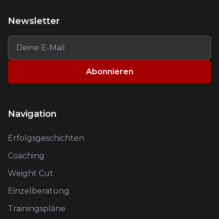
Newsletter
Abonnieren
Navigation
Erfolgsgeschichten
Coaching
Weight Cut
Einzelberatung
Trainingspläne