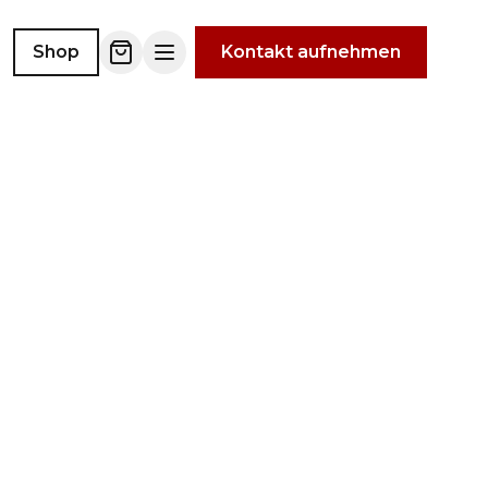
Shop
Kontakt aufnehmen