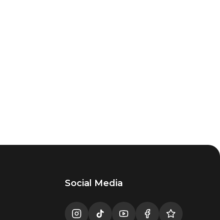
Social Media