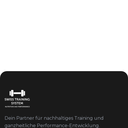
Dein Partner für nachhaltiges Training und
ganzheitliche Performance-Entwicklung.