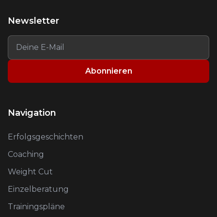
Newsletter
Abonnieren
Navigation
Erfolgsgeschichten
Coaching
Weight Cut
Einzelberatung
Trainingspläne