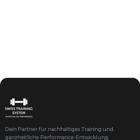
Dein Partner für nachhaltiges Training und
ganzheitliche Performance-Entwicklung.