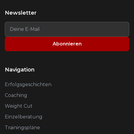
Newsletter
Abonnieren
Navigation
Erfolgsgeschichten
Coaching
Weight Cut
Einzelberatung
Trainingspläne