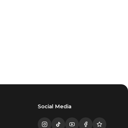
Social Media