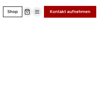
Shop
Kontakt aufnehmen